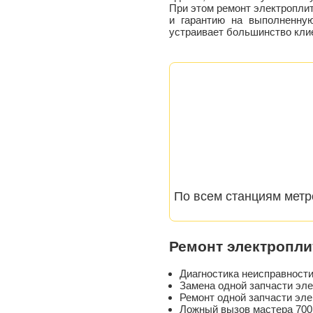
При этом ремонт электроплит
и гарантию на выполненную
устраивает большинство кли
По всем станциям метр
Ремонт электропли
Диагностика неисправност
Замена одной запчасти эле
Ремонт одной запчасти эле
Ложный вызов мастера 700