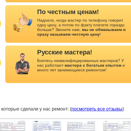
По честным ценам!
Надоело, когда мастер по телефону говорит
одну цену, а потом по факту платите гораздо
больше? Звоните нам,
мы не обманываем и
сразу называем честную цену
!
Русские мастера!
Боитесь неквалифицированных мастеров? У
нас работают
мастера с богатым опытом
и
много лет занимющиеся ремонтом!
, которые сделали у нас ремонт: (
посмотреть все отзывы
)