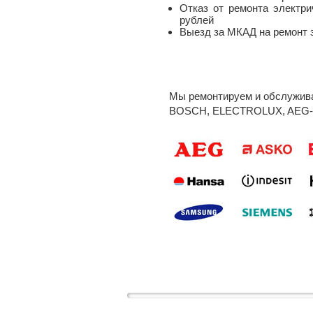
Отказ от ремонта электри
рублей
Выезд за МКАД на ремонт э
Мы ремонтируем и обслужив
BOSCH
,
ELECTROLUX
,
AEG