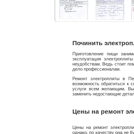
Починить электроп
Приготовление пищи заним
эксплуатация электроплит
неудобствам. Ведь стоит по
дело профессионалам.
Ремонт электроплиты в Пе
возможность обратиться к 
услуги всем желающим. Вы
заменить недостающие детал
Цены на ремонт э
Цены на ремонт электропли
однако, по качеству она не 