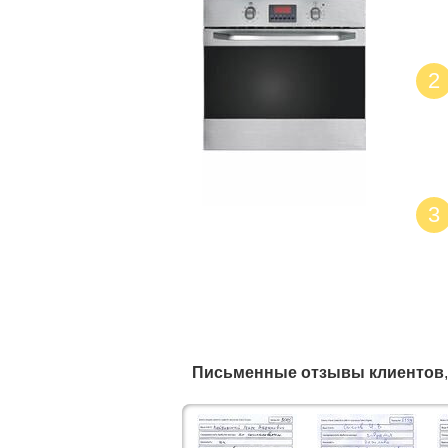
2
3
Письменные отзывы клиентов