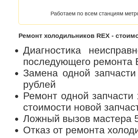
Работаем по всем станциям метр
Ремонт холодильников REX - стоим
Диагностика неисправ
последующего ремонта
Замена одной запчасти
рублей
Ремонт одной запчасти 
стоимости новой запчас
Ложный вызов мастера 
Отказ от ремонта холод