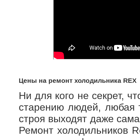
Цены на ремонт холодильника REX
Ни для кого не секрет, ч
старению людей, любая т
строя выходят даже сама
Ремонт холодильников R