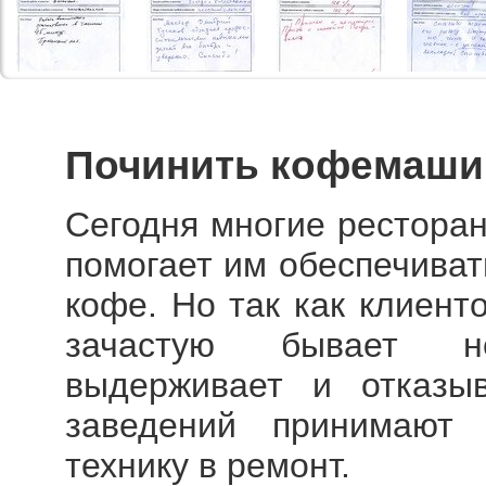
Починить кофемаши
Сегодня многие рестора
помогает им обеспечиват
кофе. Но так как клиент
зачастую бывает н
выдерживает и отказыв
заведений принимают
технику в ремонт.