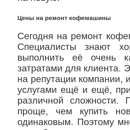
Цены на ремонт кофемашины
Сегодня на
ремонт кофе
Специалисты знают х
выполнить её очень к
затратами для клиента. 
на репутации компании, 
услугами ещё и ещё, при
различной сложности. 
проще, чем купить но
одинаковым. Поэтому мн