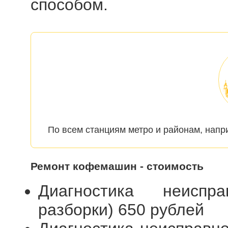
способом.
По всем станциям метро и районам, напр
Ремонт кофемашин - стоимость
Диагностика неиспр
разборки) 650 рублей