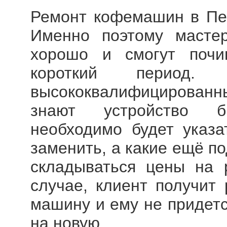
Ремонт кофемашин в П
Именно поэтому масте
хорошо и смогут поч
короткий период.
высококвалифицирова
знают устройство б
необходимо будет указа
заменить, а какие ещё по
складываться цены на
случае, клиент получит
машину и ему не придетс
на новую.